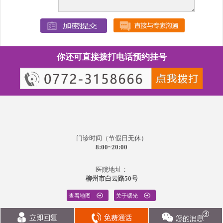
你还可直接拨打电话预约挂号
门诊时间（节假日无休）
8:00~20:00
医院地址：
柳州市白云路50号
查看地图
关于曙光