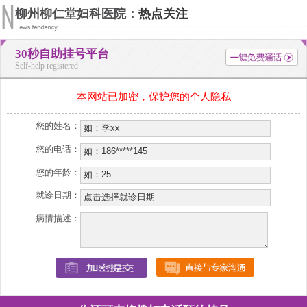
柳州柳仁堂妇科医院：
热点关注
30秒自助挂号平台
Self-help registered
本网站已加密，保护您的个人隐私
您的姓名：
您的电话：
您的年龄：
就诊日期：
病情描述：