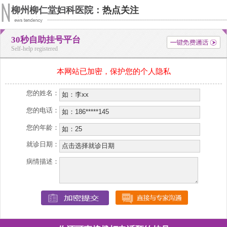
柳州柳仁堂妇科医院：
热点关注
30秒自助挂号平台
Self-help registered
本网站已加密，保护您的个人隐私
您的姓名：
您的电话：
您的年龄：
就诊日期：
病情描述：