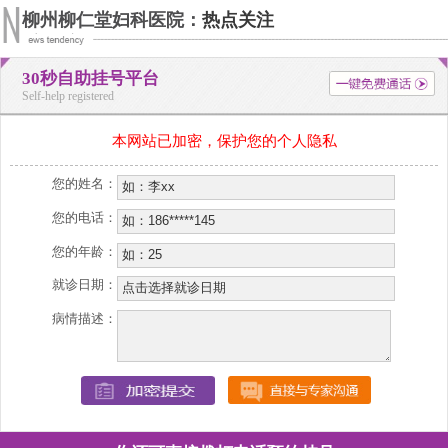
柳州柳仁堂妇科医院：
热点关注
30秒自助挂号平台
Self-help registered
本网站已加密，保护您的个人隐私
您的姓名：
您的电话：
您的年龄：
就诊日期：
病情描述：