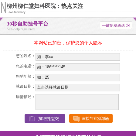
柳州柳仁堂妇科医院：
热点关注
30秒自助挂号平台
Self-help registered
本网站已加密，保护您的个人隐私
您的姓名：
您的电话：
您的年龄：
就诊日期：
病情描述：