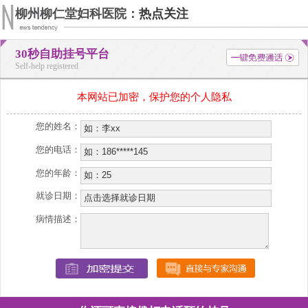
柳州柳仁堂妇科医院：
热点关注
30秒自助挂号平台
Self-help registered
本网站已加密，保护您的个人隐私
您的姓名：
您的电话：
您的年龄：
就诊日期：
病情描述：